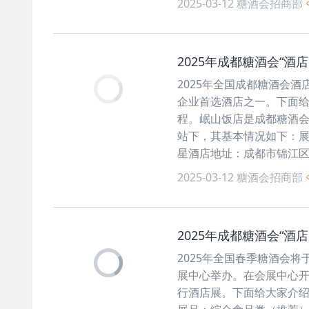
2025-03-12
糖酒会招商部
2025年成都糖酒会“酒
2025年全国成都糖酒会酒
企业首选酒店之一。下面给
程。岷山饭店是成都糖酒会
站下，其基本情况如下：展
星酒店地址：成都市锦江
2025-03-12
糖酒会招商部
2025年成都糖酒会“酒
2025年全国春季糖酒会将
展中心举办。在会展中心开始
行酒店展。下面给大家介绍