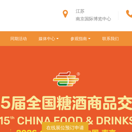
江苏
南京国际博览中心
同期活动
媒体中心
参观指南
联系我们
在线展位预订申请