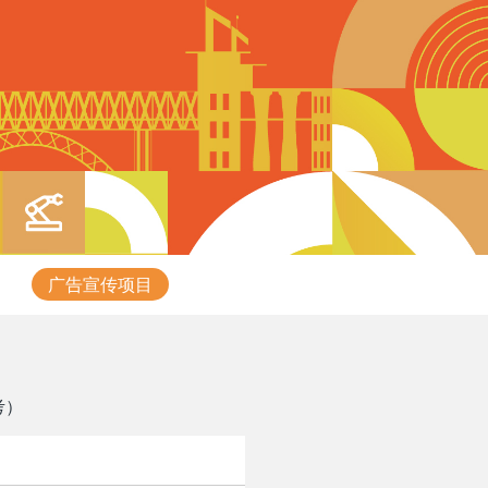
广告宣传项目
考）