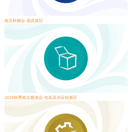
南京秋糖会-酒具展区
2026秋季南京糖酒会-包装及供应链展区