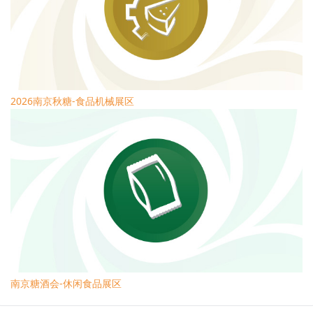
2026南京秋糖-食品机械展区
南京糖酒会-休闲食品展区