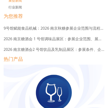
展会新闻
行业新闻
为您推荐
9号馆赋能食品机械：2026 南京秋糖参展企业范围与流程升级
2026 南京糖酒会 1 号馆调味品展区：参展企业范围、展位类型、申请流程
2026 南京糖酒会2 号馆饮品及乳制品展区：参展条件、企业范围、报名流程
热门产品